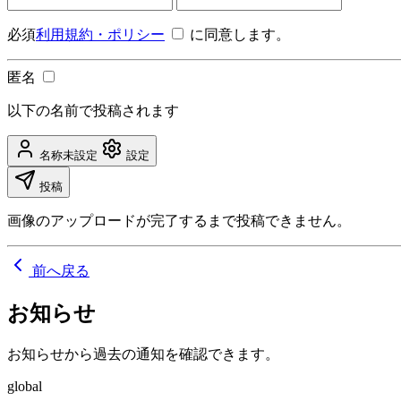
必須
利用規約・ポリシー
に同意します。
匿名
以下の名前で投稿されます
名称未設定
設定
投稿
画像のアップロードが完了するまで投稿できません。
前へ戻る
お知らせ
お知らせから過去の通知を確認できます。
global