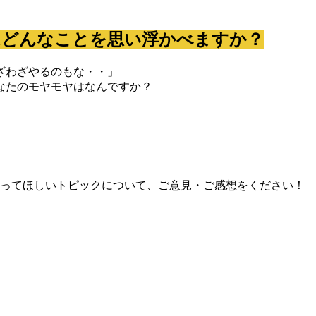
はどんなことを思い浮かべますか？
ざわざやるのもな・・」
なたのモヤモヤはなんですか？
ってほしいトピックについて、ご意見・ご感想をください！