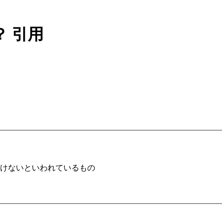
？
引用
けないといわれているもの