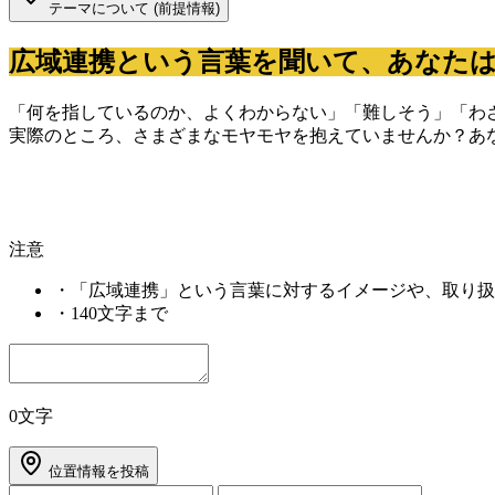
テーマについて (前提情報)
広域連携という言葉を聞いて、あなた
「何を指しているのか、よくわからない」「難しそう」「わ
実際のところ、さまざまなモヤモヤを抱えていませんか？あ
注意
・
「広域連携」という言葉に対するイメージや、取り扱
・
140文字まで
0文字
位置情報を投稿