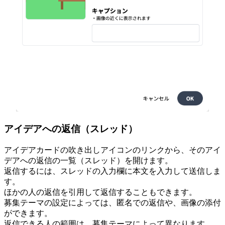
アイデアへの返信（スレッド）
アイデアカードの吹き出しアイコンのリンクから、そのアイ
デアへの返信の一覧（スレッド）を開けます。
返信するには、スレッドの入力欄に本文を入力して送信しま
す。
ほかの人の返信を引用して返信することもできます。
募集テーマの設定によっては、匿名での返信や、画像の添付
ができます。
返信できる人の範囲は、募集テーマによって異なります。