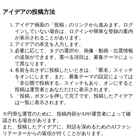
アイデアの投稿方法
アイデア画面の「投稿」のリンクから進みます。ログ
インしていない場合は、ログインや簡単な登録の案内
が表示されることがあります。
アイデアの本文を入力します。
必要に応じて、タグの選択や、画像・動画・位置情報
の追加ができます。選べる項目は、募集テーマによっ
て異なります。
名前を出さずに投稿したいときは、「匿名」スイッチ
をオンにします。また、募集テーマの設定によっては
「非公開で投稿する」スイッチもあり、オンにすると
投稿は運営者とあなただけに表示されます。
「投稿」ボタンを押して完了です。投稿したアイデア
は一覧に表示されます。
※円滑な運営のために、投稿内容がAIや運営者によって確
認される場合があります。
また、投稿したアイデアに、対話を深めるためのAIファシ
リテーターからの返信が付くことがあります。