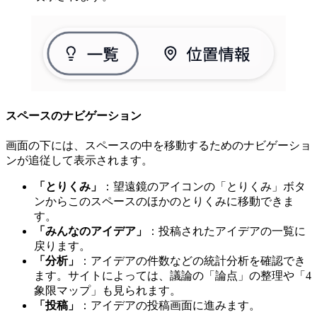
スペースのナビゲーション
画面の下には、スペースの中を移動するためのナビゲーショ
ンが追従して表示されます。
「とりくみ」
：望遠鏡のアイコンの「とりくみ」ボタ
ンからこのスペースのほかのとりくみに移動できま
す。
「みんなのアイデア」
：投稿されたアイデアの一覧に
戻ります。
「分析」
：アイデアの件数などの統計分析を確認でき
ます。サイトによっては、議論の「論点」の整理や「4
象限マップ」も見られます。
「投稿」
：アイデアの投稿画面に進みます。