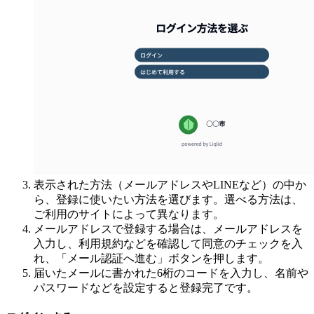
表示された方法（メールアドレスやLINEなど）の中か
ら、登録に使いたい方法を選びます。選べる方法は、
ご利用のサイトによって異なります。
メールアドレスで登録する場合は、メールアドレスを
入力し、利用規約などを確認して同意のチェックを入
れ、「メール認証へ進む」ボタンを押します。
届いたメールに書かれた6桁のコードを入力し、名前や
パスワードなどを設定すると登録完了です。