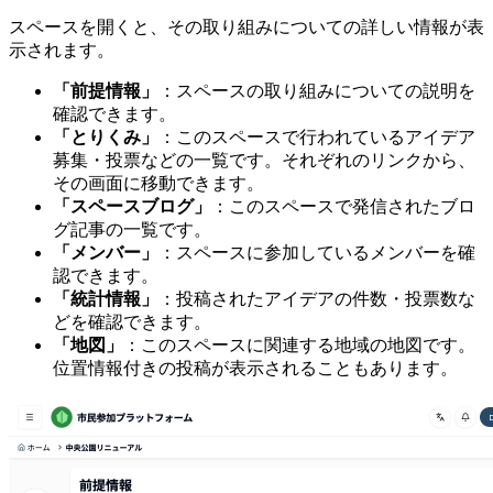
スペースを開くと、その取り組みについての詳しい情報が表
示されます。
「前提情報」
：スペースの取り組みについての説明を
確認できます。
「とりくみ」
：このスペースで行われているアイデア
募集・投票などの一覧です。それぞれのリンクから、
その画面に移動できます。
「スペースブログ」
：このスペースで発信されたブロ
グ記事の一覧です。
「メンバー」
：スペースに参加しているメンバーを確
認できます。
「統計情報」
：投稿されたアイデアの件数・投票数な
どを確認できます。
「地図」
：このスペースに関連する地域の地図です。
位置情報付きの投稿が表示されることもあります。