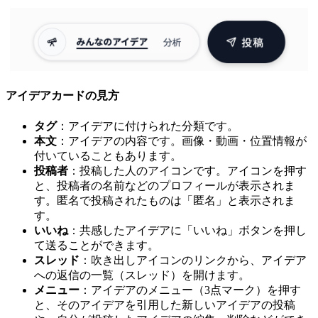
アイデアカードの見方
タグ
：アイデアに付けられた分類です。
本文
：アイデアの内容です。画像・動画・位置情報が
付いていることもあります。
投稿者
：投稿した人のアイコンです。アイコンを押す
と、投稿者の名前などのプロフィールが表示されま
す。匿名で投稿されたものは「匿名」と表示されま
す。
いいね
：共感したアイデアに「いいね」ボタンを押し
て送ることができます。
スレッド
：吹き出しアイコンのリンクから、アイデア
への返信の一覧（スレッド）を開けます。
メニュー
：アイデアのメニュー（3点マーク）を押す
と、そのアイデアを引用した新しいアイデアの投稿