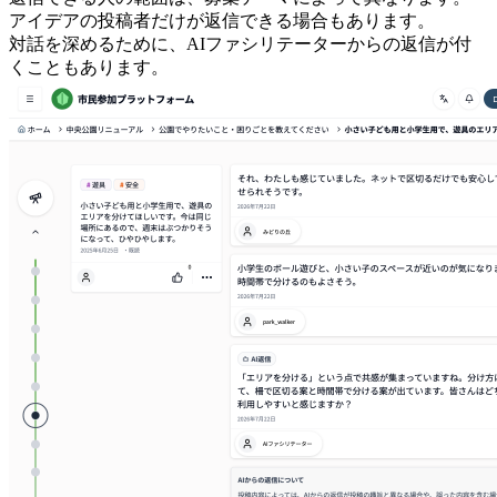
アイデアの投稿者だけが返信できる場合もあります。
対話を深めるために、AIファシリテーターからの返信が付
くこともあります。