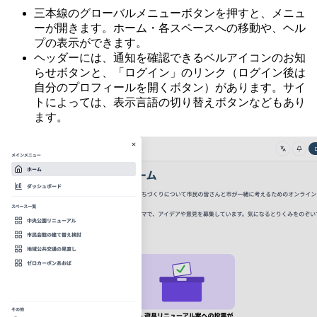
三本線のグローバルメニューボタンを押すと、メニュ
ーが開きます。ホーム・各スペースへの移動や、ヘル
プの表示ができます。
ヘッダーには、通知を確認できるベルアイコンのお知
らせボタンと、「ログイン」のリンク（ログイン後は
自分のプロフィールを開くボタン）があります。サイ
トによっては、表示言語の切り替えボタンなどもあり
ます。