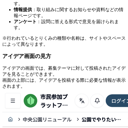
す。
情報提供
：取り組みに関するお知らせや資料などの情
報ページです。
アンケート
：設問に答える形式で意見を届けられま
す。
※行われているとりくみの種類や名称は、サイトやスペース
によって異なります。
アイデア画面の見方
アイデアの画面では、募集テーマに対して投稿されたアイデ
アを見ることができます。
画面の上部には、アイデアを投稿する際に必要な情報が表示
されます。