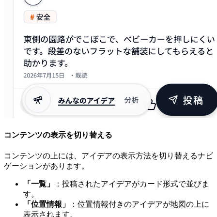
コンテンツの表示を切り替える
コンテンツの上には、アイデアの表示方法を切り替えるナビ
ゲーションがあります。
「一覧」
：投稿されたアイデアがカード形式で並びま
す。
「位置情報」
：位置情報付きのアイデアが地図の上に
表示されます。