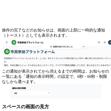
操作の完了などのお知らせは、画面の上部に一時的な通知
（トースト）としても表示されます。
この通知が表示されてから消えるまでの時間は、お知らせの
一覧にある「通知の表示時間」の設定で、6秒・60秒・制限
なしから選べます。
スペースの画面の見方