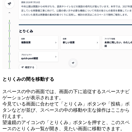
とりくみの間を移動する
スペースの中の画面では、画面の下に追従するスペースナビ
ゲーションが表示されます。
今見ている画面に合わせて「とりくみ」ボタンや「投稿」ボ
タンなどが並び、スペースの中の移動や主な操作はここから
行えます。
望遠鏡のアイコンの「とりくみ」ボタンを押すと、このスペ
ースのとりくみ一覧が開き、見たい画面に移動できます。