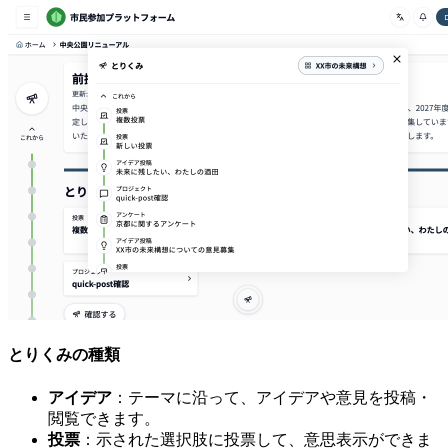
とりくみの種類
アイデア
：テーマに沿って、アイデアや意見を投稿・
閲覧できます。
投票
：示された選択肢に投票して、意思表示ができま