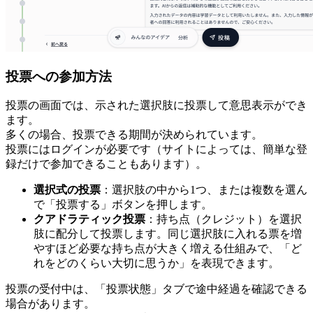
投票への参加方法
投票の画面では、示された選択肢に投票して意思表示ができ
ます。
多くの場合、投票できる期間が決められています。
投票にはログインが必要です（サイトによっては、簡単な登
録だけで参加できることもあります）。
選択式の投票
：選択肢の中から1つ、または複数を選ん
で「投票する」ボタンを押します。
クアドラティック投票
：持ち点（クレジット）を選択
肢に配分して投票します。同じ選択肢に入れる票を増
やすほど必要な持ち点が大きく増える仕組みで、「ど
れをどのくらい大切に思うか」を表現できます。
投票の受付中は、「投票状態」タブで途中経過を確認できる
場合があります。