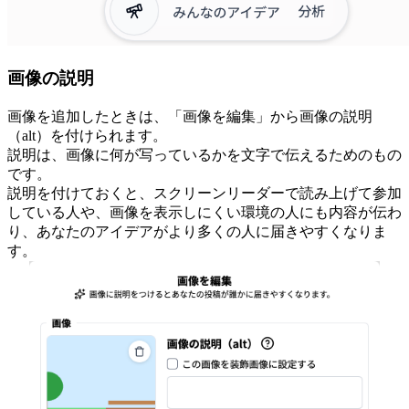
画像の説明
画像を追加したときは、「画像を編集」から画像の説明
（alt）を付けられます。
説明は、画像に何が写っているかを文字で伝えるためのもの
です。
説明を付けておくと、スクリーンリーダーで読み上げて参加
している人や、画像を表示しにくい環境の人にも内容が伝わ
り、あなたのアイデアがより多くの人に届きやすくなりま
す。