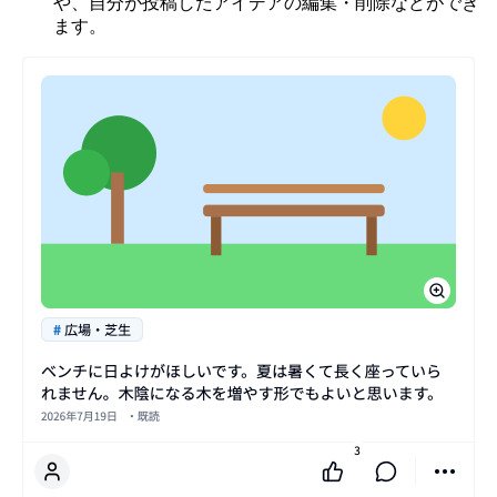
や、自分が投稿したアイデアの編集・削除などができ
ます。