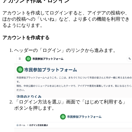
アカウント作成・ログイン
アカウントを作成してログインすると、アイデアの投稿や、
ほかの投稿への「いいね」など、より多くの機能を利用でき
るようになります。
アカウントを作成する
ヘッダーの「ログイン」のリンクから進みます。
「ログイン方法を選ぶ」画面で「はじめて利用する」
ボタンを押します。