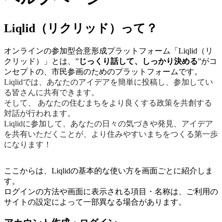
Liqlid（リクリッド）って？
オンラインの参加型合意形成プラットフォーム「Liqlid（リ
クリッド）」とは、”
じっくり話して、しっかり決める
”がコ
ンセプトの、市民参画のためのプラットフォームです。
Liqlidでは、あなたのアイデアを簡単に投稿し、参加してい
る皆さんに共有できます。
そして、 あなたの住むまちをより良くする政策を共創する
対話が行われます。
Liqlidに参加して、あなたの日々の気づきや発見、アイデア
を共有いただくことが、より住みやすいまちをつくる第一歩
になります！
ここからは、Liqlidの基本的な使い方を画面ごとに紹介しま
す。
ログインの方法や画面に表示される項目・名称は、ご利用の
サイトの設定によって一部異なる場合があります。