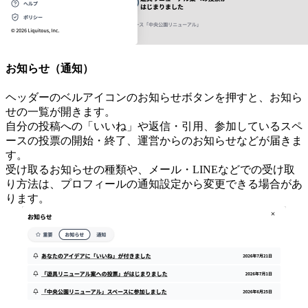
お知らせ（通知）
ヘッダーのベルアイコンのお知らせボタンを押すと、お知ら
せの一覧が開きます。
自分の投稿への「いいね」や返信・引用、参加しているスペ
ースの投票の開始・終了、運営からのお知らせなどが届きま
す。
受け取るお知らせの種類や、メール・LINEなどでの受け取
り方法は、プロフィールの通知設定から変更できる場合があ
ります。