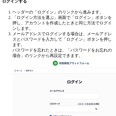
ログインする
ヘッダーの「ログイン」のリンクから進みます。
「ログイン方法を選ぶ」画面で「ログイン」ボタンを
押し、アカウントを作成したときと同じ方法でログイ
ンします。
メールアドレスでログインする場合は、メールアドレ
スとパスワードを入力して「ログイン」ボタンを押し
ます。
パスワードを忘れたときは、「パスワードをお忘れの
場合」のリンクから再設定できます。