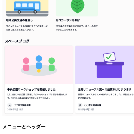
メニューとヘッダー