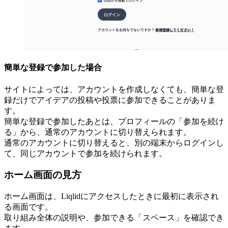
簡単な登録で参加した場合
サイトによっては、アカウントを作成しなくても、簡単な登
録だけでアイデアの投稿や投票に参加できることがありま
す。
簡単な登録で参加したあとは、プロフィールの「参加を続け
る」から、通常のアカウントに切り替えられます。
通常のアカウントに切り替えると、別の端末からログインし
て、同じアカウントで参加を続けられます。
ホーム画面の見方
ホーム画面は、Liqlidにアクセスしたときに最初に表示され
る画面です。
取り組み全体の説明や、参加できる「スペース」を確認でき