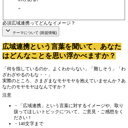
”
必須
広域連携ってどんなイメージ？
テーマについて (前提情報)
広域連携という言葉を聞いて、あなた
はどんなことを思い浮かべますか？
「何を指しているのか、よくわからない」「難しそう」「わ
ざわざやるのもな・・」
実際のところ、さまざまなモヤモヤを抱えていませんか？あ
なたのモヤモヤはなんですか？
注意
・
「広域連携」という言葉に対するイメージや、取り
扱ってほしいトピックについて、ご意見・ご感想をく
ださい！
・
140文字まで