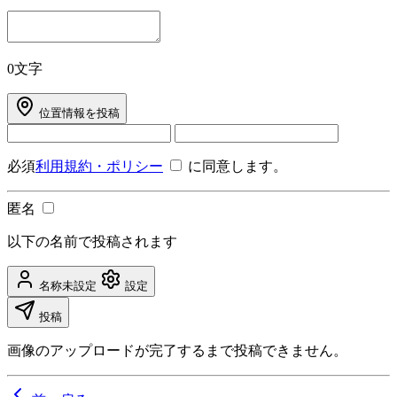
0文字
位置情報を投稿
必須
利用規約・ポリシー
に同意します。
匿名
以下の名前で投稿されます
名称未設定
設定
投稿
画像のアップロードが完了するまで投稿できません。