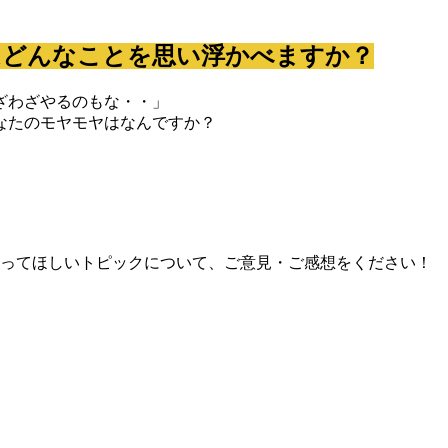
はどんなことを思い浮かべますか？
ざわざやるのもな・・」
なたのモヤモヤはなんですか？
ってほしいトピックについて、ご意見・ご感想をください！