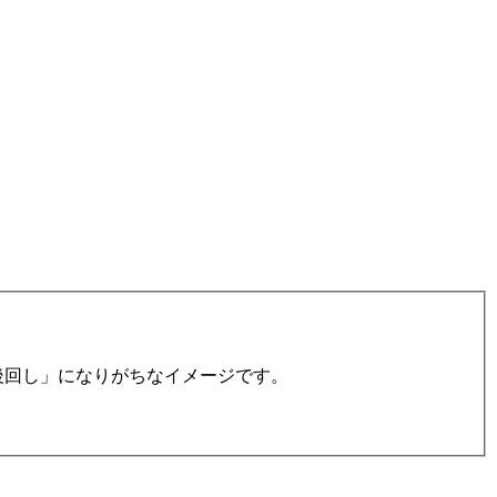
後回し」になりがちなイメージです。