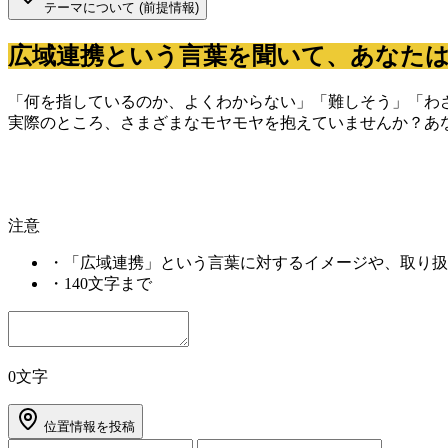
テーマについて (前提情報)
広域連携という言葉を聞いて、あなた
「何を指しているのか、よくわからない」「難しそう」「わ
実際のところ、さまざまなモヤモヤを抱えていませんか？あ
注意
・
「広域連携」という言葉に対するイメージや、取り扱
・
140文字まで
0文字
位置情報を投稿