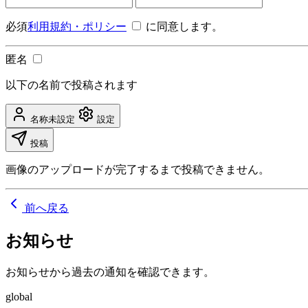
必須
利用規約・ポリシー
に同意します。
匿名
以下の名前で投稿されます
名称未設定
設定
投稿
画像のアップロードが完了するまで投稿できません。
前へ戻る
お知らせ
お知らせから過去の通知を確認できます。
global