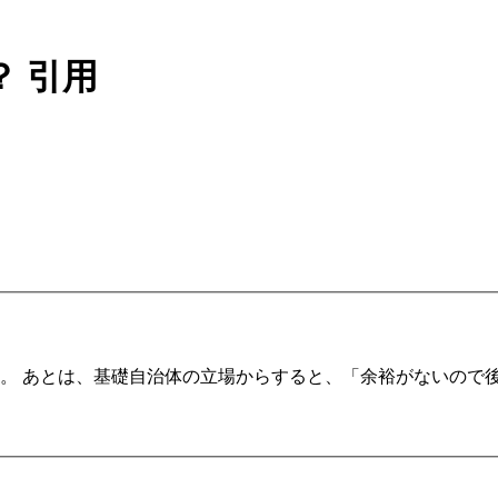
？
引用
。 あとは、基礎自治体の立場からすると、「余裕がないので