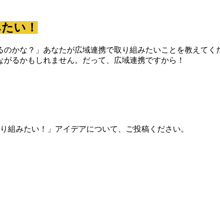
みたい！
るのかな？」あなたが広域連携で取り組みたいことを教えてく
ながるかもしれません。だって、広域連携ですから！
り組みたい！」アイデアについて、ご投稿ください。