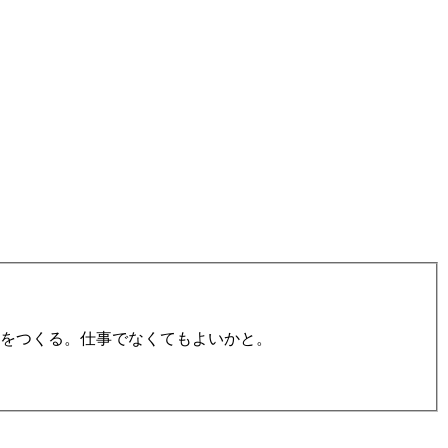
をつくる。仕事でなくてもよいかと。