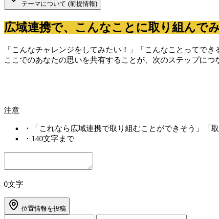
テーマについて (前提情報)
広域連携で、こんなことに取り組んで
「こんなチャレンジをしてみたい！」「こんなことってでき
ここでのあなたの思いを共有することが、次のステップにつ
注意
・
「これなら広域連携で取り組むことができそう」「取
・
140文字まで
0文字
位置情報を投稿