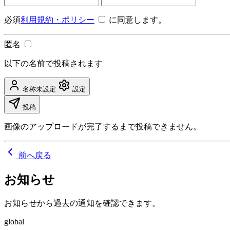
必須
利用規約・ポリシー
に同意します。
匿名
以下の名前で投稿されます
名称未設定
設定
投稿
画像のアップロードが完了するまで投稿できません。
前へ戻る
お知らせ
お知らせから過去の通知を確認できます。
global