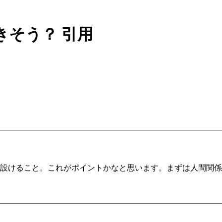
きそう？
引用
設けること。これがポイントかなと思います。まずは人間関係