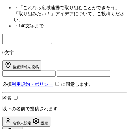
・
「これなら広域連携で取り組むことができそう」
「取り組みたい！」アイデアについて、ご投稿くださ
い。
・
140文字まで
0文字
位置情報を投稿
必須
利用規約・ポリシー
に同意します。
匿名
以下の名前で投稿されます
名称未設定
設定