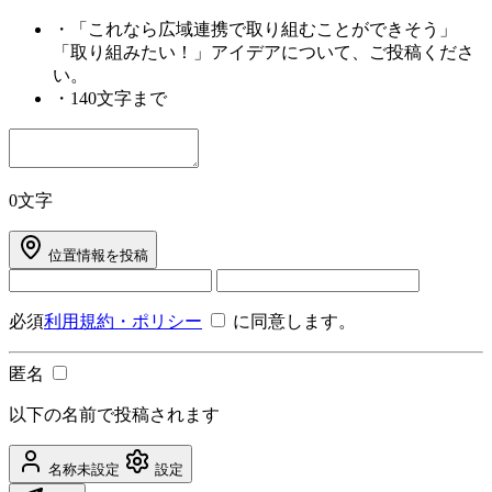
・
「これなら広域連携で取り組むことができそう」
「取り組みたい！」アイデアについて、ご投稿くださ
い。
・
140文字まで
0文字
位置情報を投稿
必須
利用規約・ポリシー
に同意します。
匿名
以下の名前で投稿されます
名称未設定
設定