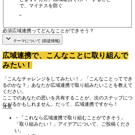
で、マイナスを防ぐ
”
必須
広域連携ってどんなことができそう？
テーマについて (前提情報)
広域連携で、こんなことに取り組んで
みたい！
「こんなチャレンジをしてみたい！」「こんなことってでき
るのかな？」あなたが広域連携で取り組みたいことを教えて
ください。
ここでのあなたの思いを共有することが、次のステップにつ
ながるかもしれません。だって、広域連携ですから！
注意
・
「これなら広域連携で取り組むことができそう」
「取り組みたい！」アイデアについて、ご投稿くださ
い。