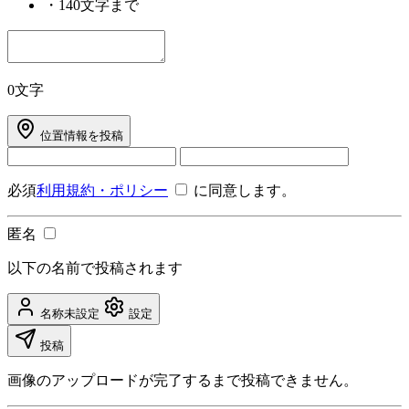
・
140文字まで
0文字
位置情報を投稿
必須
利用規約・ポリシー
に同意します。
匿名
以下の名前で投稿されます
名称未設定
設定
投稿
画像のアップロードが完了するまで投稿できません。