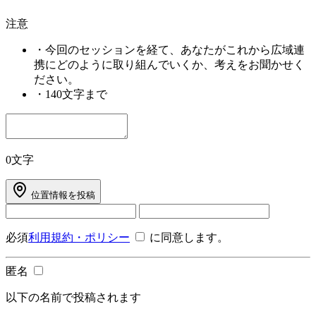
注意
・
今回のセッションを経て、あなたがこれから広域連
携にどのように取り組んでいくか、考えをお聞かせく
ださい。
・
140文字まで
0文字
位置情報を投稿
必須
利用規約・ポリシー
に同意します。
匿名
以下の名前で投稿されます