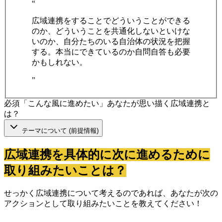
“
広域連携をすることでどういうことができる
のか、どういうことを共通化しないといけな
いのか、自分たちのいる自治体の状況を把握
する。本当にできているのか自問自答も必要
かもしれない。
”
必須
「こんな風に進めたい」あなたが思い描く広域連携と
は？
テーマについて (前提情報)
広域連携を具体的に次に進めるために
取り組みたいことは？
せっかく広域連携について考えるのであれば、あなたが次の
アクションとして取り組みたいことを教えてください！