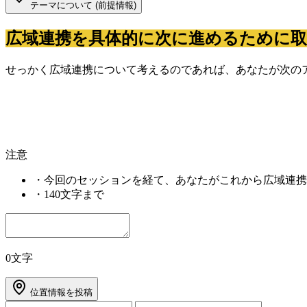
テーマについて (前提情報)
広域連携を具体的に次に進めるために
せっかく広域連携について考えるのであれば、あなたが次の
注意
・
今回のセッションを経て、あなたがこれから広域連携
・
140文字まで
0文字
位置情報を投稿