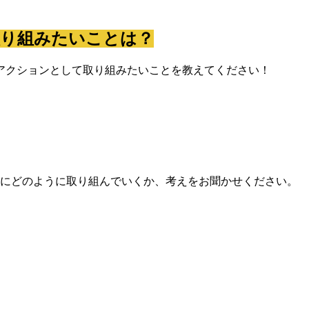
取り組みたいことは？
アクションとして取り組みたいことを教えてください！
にどのように取り組んでいくか、考えをお聞かせください。