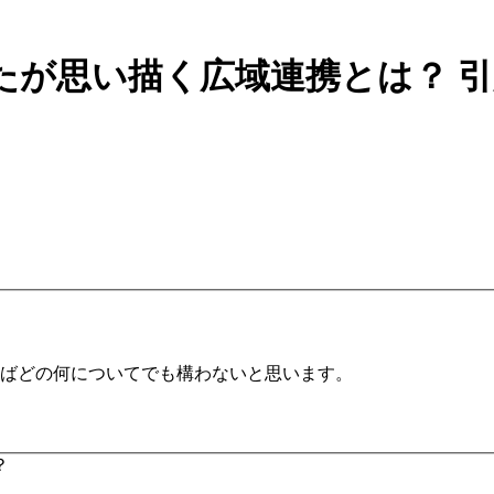
たが思い描く広域連携とは？
引
ばどの何についてでも構わないと思います。
？