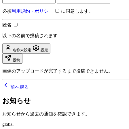
必須
利用規約・ポリシー
に同意します。
匿名
以下の名前で投稿されます
名称未設定
設定
投稿
画像のアップロードが完了するまで投稿できません。
前へ戻る
お知らせ
お知らせから過去の通知を確認できます。
global