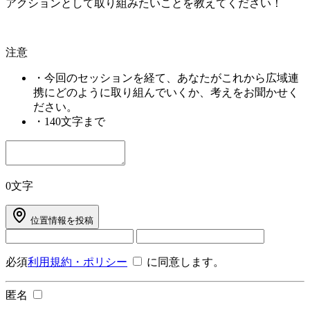
アクションとして取り組みたいことを教えてください！
注意
・
今回のセッションを経て、あなたがこれから広域連
携にどのように取り組んでいくか、考えをお聞かせく
ださい。
・
140文字まで
0文字
位置情報を投稿
必須
利用規約・ポリシー
に同意します。
匿名