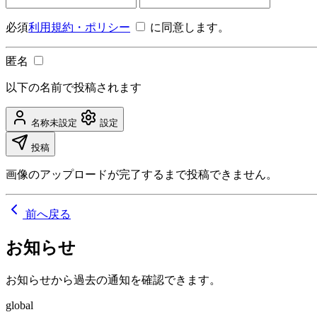
必須
利用規約・ポリシー
に同意します。
匿名
以下の名前で投稿されます
名称未設定
設定
投稿
画像のアップロードが完了するまで投稿できません。
前へ戻る
お知らせ
お知らせから過去の通知を確認できます。
global