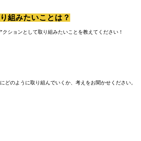
取り組みたいことは？
アクションとして取り組みたいことを教えてください！
にどのように取り組んでいくか、考えをお聞かせください。