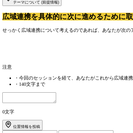
テーマについて (前提情報)
広域連携を具体的に次に進めるために
せっかく広域連携について考えるのであれば、あなたが次の
注意
・
今回のセッションを経て、あなたがこれから広域連携
・
140文字まで
0文字
位置情報を投稿