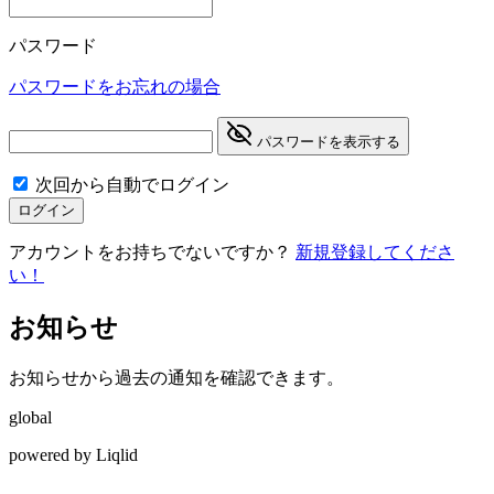
パスワード
パスワードをお忘れの場合
パスワードを表示する
次回から自動でログイン
ログイン
アカウントをお持ちでないですか？
新規登録してくださ
い！
お知らせ
お知らせから過去の通知を確認できます。
global
powered by Liqlid