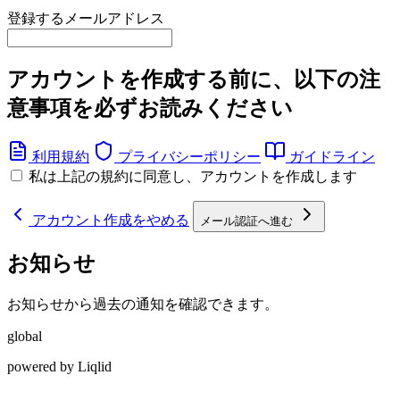
登録するメールアドレス
アカウントを作成する前に、以下の注
意事項を必ずお読みください
利用規約
プライバシーポリシー
ガイドライン
私は上記の規約に同意し、アカウントを作成します
アカウント作成をやめる
メール認証へ進む
お知らせ
お知らせから過去の通知を確認できます。
global
powered by Liqlid