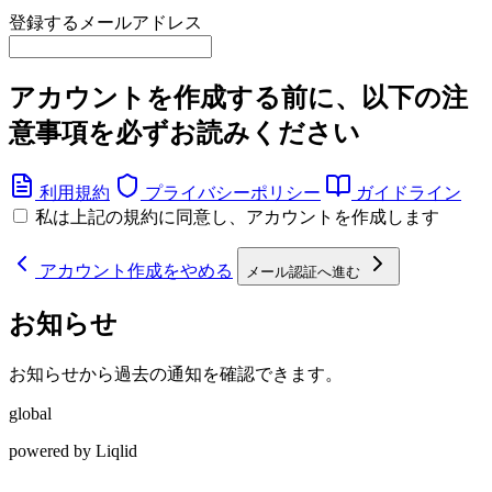
登録するメールアドレス
アカウントを作成する前に、以下の注
意事項を必ずお読みください
利用規約
プライバシーポリシー
ガイドライン
私は上記の規約に同意し、アカウントを作成します
アカウント作成をやめる
メール認証へ進む
お知らせ
お知らせから過去の通知を確認できます。
global
powered by Liqlid